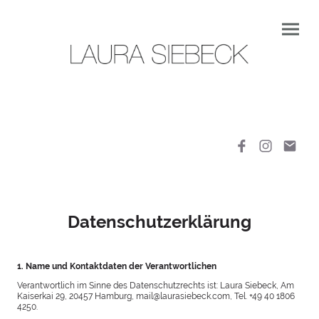
Datenschutzerklärung
1. Name und Kontaktdaten der Verantwortlichen
Verantwortlich im Sinne des Datenschutzrechts ist: Laura Siebeck, Am
Kaiserkai 29, 20457 Hamburg, mail@laurasiebeck.com, Tel. +49 40 1806
4250.